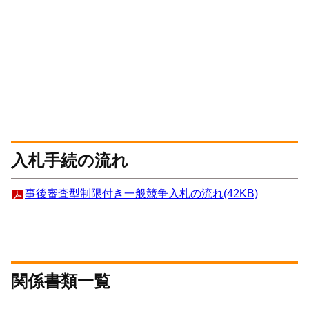
入札手続の流れ
事後審査型制限付き一般競争入札の流れ(42KB)
関係書類一覧