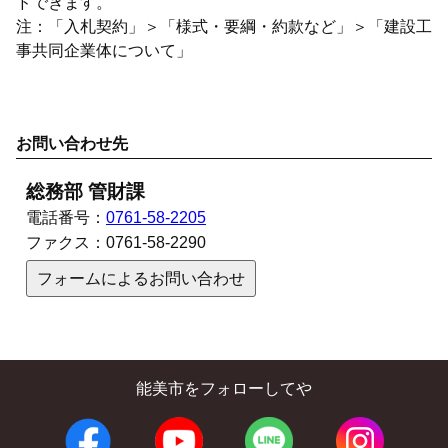
ドできます。
注：「入札契約」＞「様式・要綱・約款など」＞「建設工
事共同企業体について」
お問い合わせ先
総務部 管財課
電話番号：
0761-58-2205
ファクス：
0761-58-2290
フォームによるお問い合わせ
能美市をフォローしてや