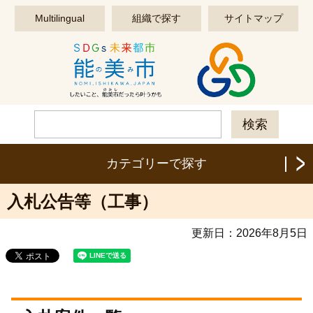
このページの本文へ移動する
Multilingual
組織で探す
サイトマップ
カテゴリーで探す
入札公告等（工事）
更新日：
2026年8月5日