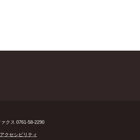
ァクス 0761-58-2290
アクセシビリティ