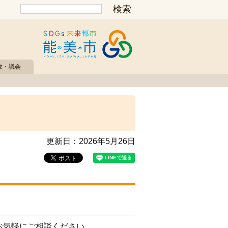
政・議会
更新日：
2026年5月26日
お気軽にご相談ください。