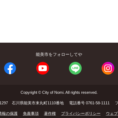
能美市をフォローしてや
Copyright © City of Nomi. All rights reserved.
-1297 石川県能美市来丸町1110番地
電話番号 0761-58-1111
フ
情報の保護
免責事項
著作権
プライバシーポリシー
ウェブ