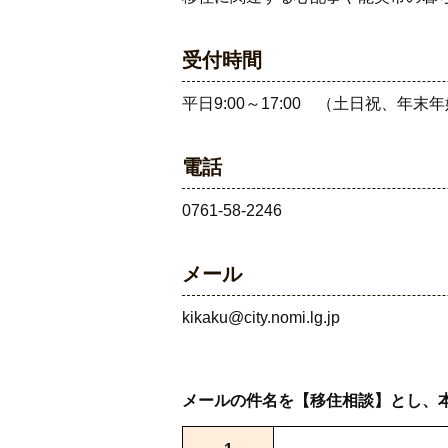
受付時間
平日9:00～17:00 （土日祝、年末
電話
0761-58-2246
メール
kikaku@city.nomi.lg.jp
メールの件名を【移住相談】とし、