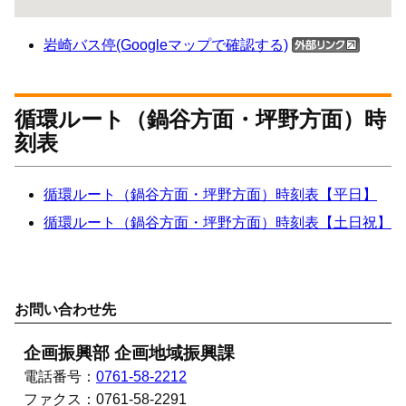
岩崎バス停(Googleマップで確認する)
循環ルート（鍋谷方面・坪野方面）時
刻表
循環ルート（鍋谷方面・坪野方面）時刻表【平日】
循環ルート（鍋谷方面・坪野方面）時刻表【土日祝】
お問い合わせ先
企画振興部 企画地域振興課
電話番号：
0761-58-2212
ファクス：
0761-58-2291