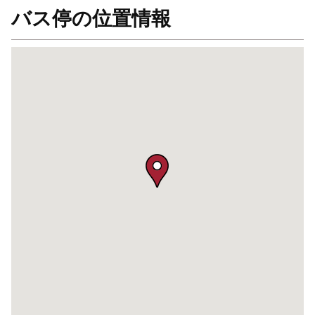
バス停の位置情報