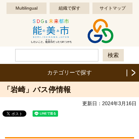
このページの本文へ移動する
Multilingual
組織で探す
サイトマップ
カテゴリーで探す
「岩崎」バス停情報
更新日：
2024年3月16日