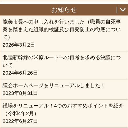
お知らせ
能美市長への申し入れを行いました（職員の自死事
案を踏まえた組織的検証及び再発防止の徹底につい
て）
2026年3月2日
北陸新幹線の米原ルートへの再考を求める決議につ
いて
2024年6月26日
議会ホームページをリニューアルしました！
2023年8月31日
議場をリニューアル！4つのおすすめポイントを紹介
（令和4年2月）
2022年6月27日