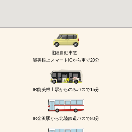
北陸自動車道
能美根上スマートICから車で20分
IR能美根上駅からのみバスで15分
IR金沢駅から北陸鉄道バスで80分