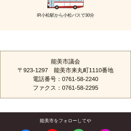
IR小松駅から小松バスで30分
能美市議会
〒923-1297 能美市来丸町1110番地
電話番号：0761-58-2240
ファクス：0761-58-2295
能美市をフォローしてや