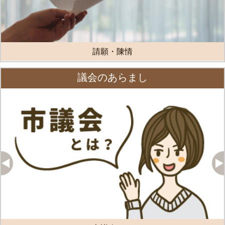
請願・陳情
議会のあらまし