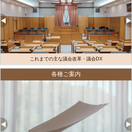
これまでの主な議会改革・議会DX
各種ご案内