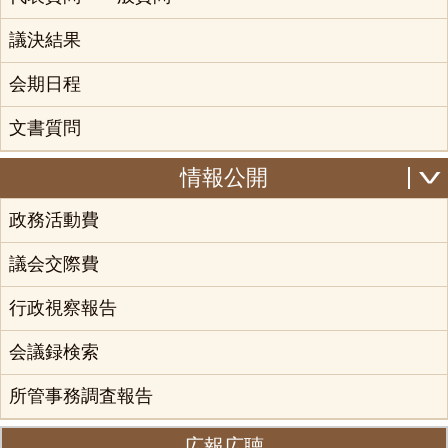
議決結果
会期日程
文書質問
情報公開
政務活動費
議会交際費
行政視察報告
会議録検索
所管事務調査報告
広報広聴