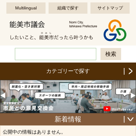
このページの本文へ移動する
Multilingual
組織で探す
サイトマップ
カテゴリーで探す
新着情報
公開中の情報はありません。