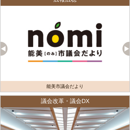
能美市議会だより
議会改革・議会DX