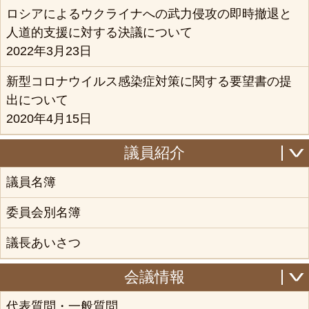
ロシアによるウクライナへの武力侵攻の即時撤退と
人道的支援に対する決議について
2022年3月23日
新型コロナウイルス感染症対策に関する要望書の提
出について
2020年4月15日
議員紹介
議員名簿
委員会別名簿
議長あいさつ
会議情報
代表質問・一般質問