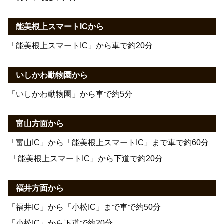
能美根上スマートICから
「能美根上スマートIC」から車で約20分
いしかわ動物園から
「いしかわ動物園」から車で約5分
富山方面から
「富山IC」から「能美根上スマートIC」まで車で約60分
「能美根上スマートIC」から下道で約20分
福井方面から
「福井IC」から「小松IC」まで車で約50分
「小松IC」から下道で約20分