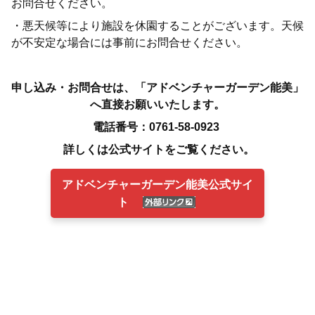
お問合せください。
・悪天候等により施設を休園することがございます。天候
が不安定な場合には事前にお問合せください。
申し込み・お問合せは、「アドベンチャーガーデン能美」
へ直接お願いいたします。
電話番号：0761-58-0923
詳しくは公式サイトをご覧ください。
アドベンチャーガーデン能美公式サイ
ト