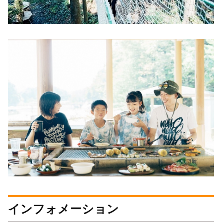
インフォメーション