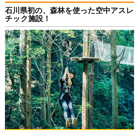
石川県初の、森林を使った空中アスレ
チック施設！