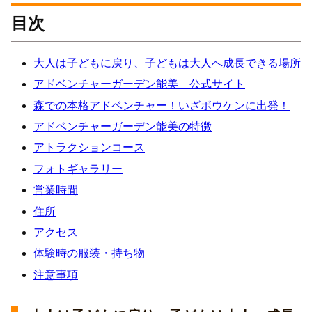
目次
大人は子どもに戻り、子どもは大人へ成長できる場所
アドベンチャーガーデン能美 公式サイト
森での本格アドベンチャー！いざボウケンに出発！
アドベンチャーガーデン能美の特徴
アトラクションコース
フォトギャラリー
営業時間
住所
アクセス
体験時の服装・持ち物
注意事項