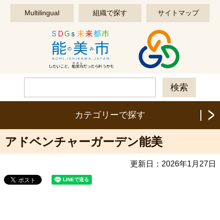
このページの本文へ移動する
Multilingual
組織で探す
サイトマップ
カテゴリーで探す
アドベンチャーガーデン能美
更新日：
2026年1月27日