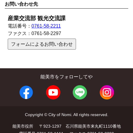
お問い合わせ先
産業交流部 観光交流課
電話番号：
0761-58-2211
ファクス：
0761-58-2297
フォームによるお問い合わせ
能美市をフォローしてや
Copyright © City of Nomi. All rights reserved.
能美市役所
〒923-1297 石川県能美市来丸町1110番地