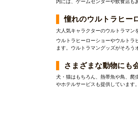
内には、ゲームセンターや飲食店も
憧れのウルトラヒー
大人気キャラクターのウルトラマン
ウルトラヒーローショーやウルトラ
ます。ウルトラマングッズがそろう
さまざまな動物にも
犬・猫はもちろん、熱帯魚や鳥、爬
やホテルサービスも提供しています