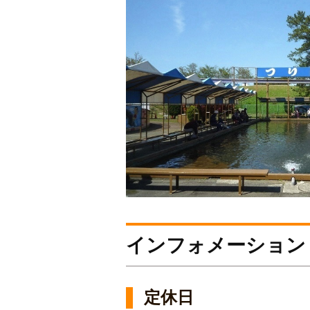
インフォメーション
定休日