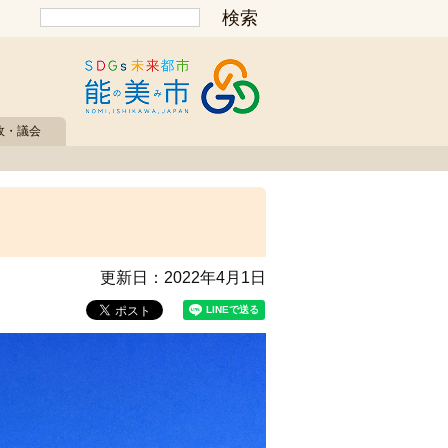
政・議会
更新日：
2022年4月1日