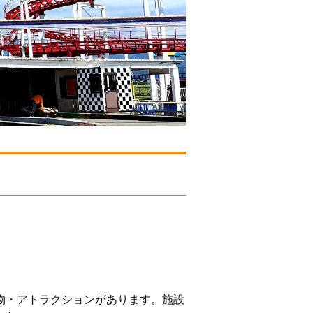
物・アトラクションがあります。施設