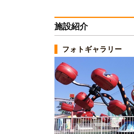
施設紹介
フォトギャラリー