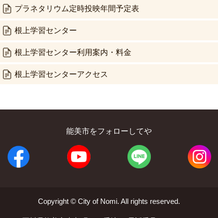
プラネタリウム定時投映年間予定表
根上学習センター
根上学習センター利用案内・料金
根上学習センターアクセス
能美市をフォローしてや
Copyright © City of Nomi. All rights reserved.