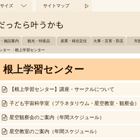
サイズ
サイトマップ
所・施設案内
観光・特産品
産業・移住定住
火事・災害・防災
市
ンター
根上学習センター
根上学習センター
【根上学習センター】講座・サークルについて
子ども宇宙科学室（プラネタリウム・星空教室・観察会）
星空観察会のご案内（年間スケジュール）
星空教室のご案内（年間スケジュール）